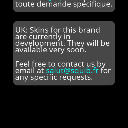
toute demande spécifique.
UK: Skins for this brand
are currently in
development. They will be
available very soon.
Feel free to contact us by
email at
salut@squib.fr
for
any specific requests.