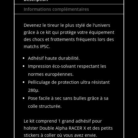
Informations complémentaires
Devenez le tireur le plus stylé de l'univers
grâce à ce kit qui protège votre équipement
des chocs et frottements fréquents lors des
matchs IPSC.
Adhésif haute durabilité.
Impression éco-solvant respectant les
normes européennes.
Pelliculage de protection ultra résistant
280µ.
Pose facile à sec sans bulles grâce à sa
colle structurée.
Le kit comprend 1 grand adhésif pour
holster Double Alpha RACER X et des petits
stickers à coller où vous avez envie.