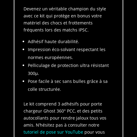
Devenez un véritable champion du style
avec ce kit qui protège en bonus votre
matériel des chocs et frottements
fréquents lors des matchs IPSC.
Adhésif haute durabilité.
Impression éco-solvant respectant les
normes européennes.
Pelliculage de protection ultra résistant
300µ.
Pose facile à sec sans bulles grâce à sa
colle structurée.
Le kit comprend 3 adhésifs pour porte
chargeur Ghost 360° PCC, et des petits
autocollants pour rendre jaloux tous vos
amis. N’hésitez pas à consulter notre
tutoriel de pose sur YouTube
pour vous