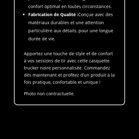
confort optimal en toutes circonstances.
Fabrication de Qualité :
Conçue avec des
matériaux durables et une attention
particulière aux détails, pour une longue
durée de vie.
Apportez une touche de style et de confort
à vos sessions de tir avec cette casquette
trucker noire personnalisée. Commandez
dès maintenant et profitez d’un produit à la
fois pratique, confortable et unique !
Photo non contractuelle.