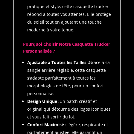
pratique et stylé, cette casquette trucker
répond à toutes vos attentes. Elle protège
du soleil tout en ajoutant une touche
moderne à votre tenue.
Pourquoi Choisir Notre Casquette Trucker
Personnalisée ?
Ajustable à Toutes les Tailles :
Grâce à sa
sangle arrière réglable, cette casquette
s’adapte parfaitement à toutes les
morphologies de tête, pour un confort
personnalisé.
Design Unique :
Un patch créatif et
original qui détourne des logos iconiques
et vous fait sortir du lot.
Confort Maximisé :
Légère, respirante et
parfaitement ajustée, elle garantit un