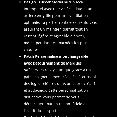
Design Trucker Moderne :
Un look
intemporel avec une visière plate et un
arrière en grille pour une ventilation
optimale. La partie frontale est renforcée,
assurant un maintien parfait tout en
restant légère et agréable à porter,
même pendant les journées les plus
chaudes.
Patch Personnalisé
interchangeable
avec Détournement de Marques
:
Affichez votre style unique grâce à un
patch soigneusement réalisé, détournant
des logos célèbres dans un esprit créatif
et audacieux. Cette personnalisation
distinctive vous permet de vous
démarquer, tout en restant fidèle à
l’esprit du tir sportif.