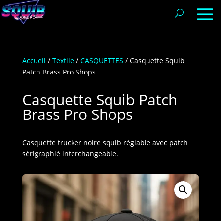
Accueil
/
Textile
/
CASQUETTES
/ Casquette Squib
Patch Brass Pro Shops
Casquette Squib Patch
Brass Pro Shops
Casquette trucker noire squib réglable avec patch
sérigraphié interchangeable.