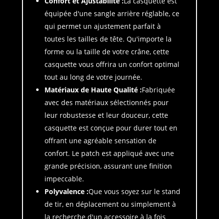
Confort et Ajustabilité :
La casquette est
équipée d'une sangle arrière réglable, ce
qui permet un ajustement parfait à
toutes les tailles de tête. Qu'importe la
forme ou la taille de votre crâne, cette
casquette vous offrira un confort optimal
tout au long de votre journée.
Matériaux de Haute Qualité :
Fabriquée
avec des matériaux sélectionnés pour
leur robustesse et leur douceur, cette
casquette est conçue pour durer tout en
offrant une agréable sensation de
confort. Le patch est appliqué avec une
grande précision, assurant une finition
impeccable.
Polyvalence :
Que vous soyez sur le stand
de tir, en déplacement ou simplement à
la recherche d'un accessoire à la fois