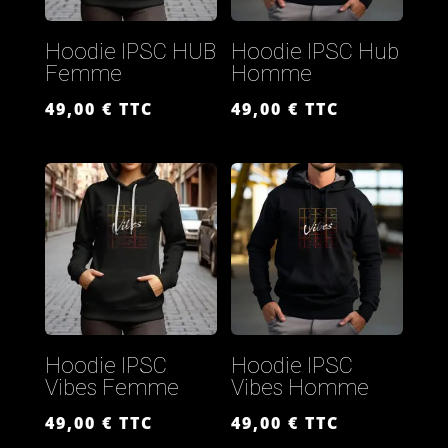
Hoodie IPSC HUB
Hoodie IPSC Hub
Femme
Homme
49,00
€
TTC
49,00
€
TTC
Hoodie IPSC
Hoodie IPSC
Vibes Femme
Vibes Homme
49,00
€
TTC
49,00
€
TTC