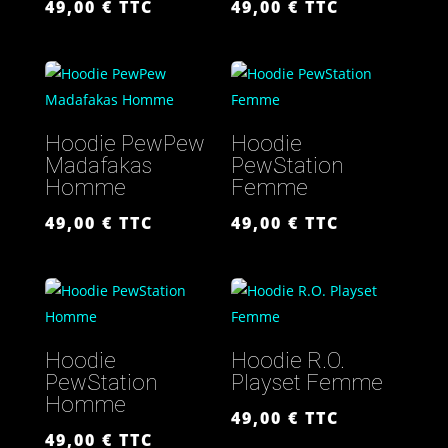
49,00
€
TTC
49,00
€
TTC
Hoodie PewPew
Hoodie
Madafakas
PewStation
Homme
Femme
49,00
€
TTC
49,00
€
TTC
Hoodie
Hoodie R.O.
PewStation
Playset Femme
Homme
49,00
€
TTC
49,00
€
TTC