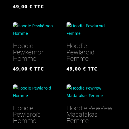
49,00
€
TTC
Hoodie
Hoodie
Pewkémon
Pewlaroïd
Homme
Femme
49,00
€
TTC
49,00
€
TTC
Hoodie
Hoodie PewPew
Pewlaroïd
Madafakas
Homme
Femme