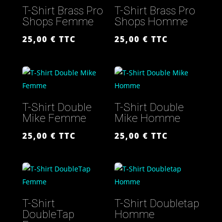
T-Shirt Brass Pro
T-Shirt Brass Pro
Shops Femme
Shops Homme
25,00
€
TTC
25,00
€
TTC
T-Shirt Double
T-Shirt Double
Mike Femme
Mike Homme
25,00
€
TTC
25,00
€
TTC
T-Shirt
T-Shirt Doubletap
DoubleTap
Homme