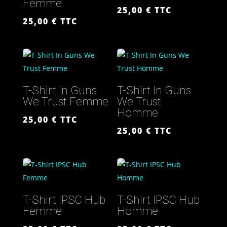
Femme
25,00
€
TTC
25,00
€
TTC
T-Shirt In Guns
T-Shirt In Guns
We Trust Femme
We Trust
Homme
25,00
€
TTC
25,00
€
TTC
T-Shirt IPSC Hub
T-Shirt IPSC Hub
Femme
Homme