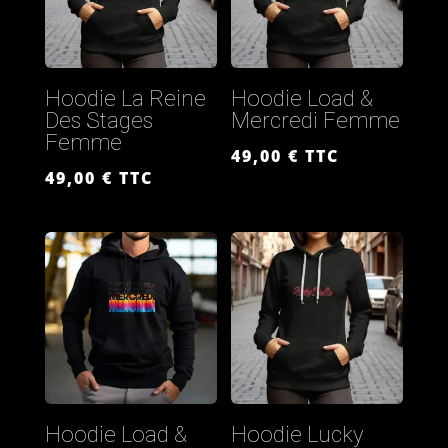
Hoodie La Reine
Hoodie Load &
Des Stages
Mercredi Femme
Femme
49,00
€
TTC
49,00
€
TTC
Hoodie Load &
Hoodie Lucky