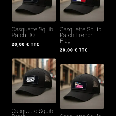
Casquette Squib
Casquette Squib
Patch DQ
Patch French
Flag
20,00
€
TTC
20,00
€
TTC
Casquette Squib