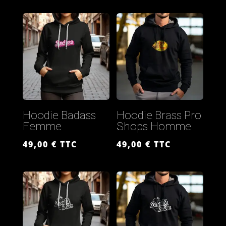
Hoodie Badass
Hoodie Brass Pro
Femme
Shops Homme
49,00
€
TTC
49,00
€
TTC