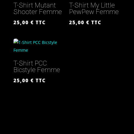
T-Shirt Mutant
T-Shirt My Little
Shooter Femme
PewPew Femme
25,00
€
TTC
25,00
€
TTC
T-Shirt PCC
Bicstyle Femme
25,00
€
TTC