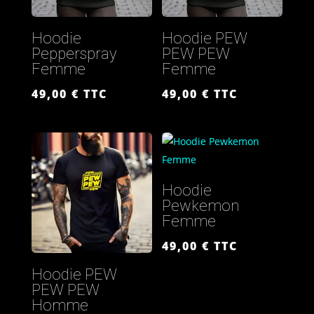
Hoodie
Hoodie PEW
Pepperspray
PEW PEW
Femme
Femme
49,00
€
TTC
49,00
€
TTC
Hoodie
Pewkemon
Femme
49,00
€
TTC
Hoodie PEW
PEW PEW
Homme