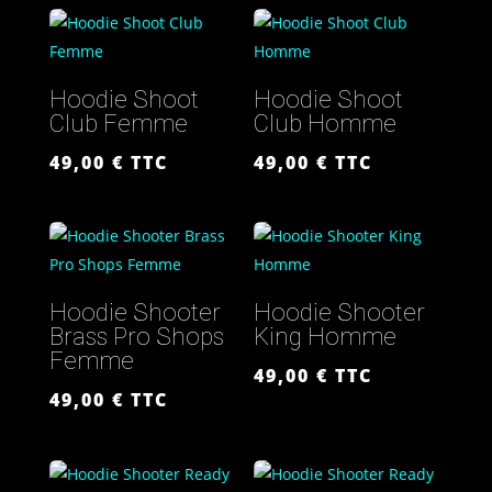
Hoodie Shoot
Hoodie Shoot
Club Femme
Club Homme
49,00
€
TTC
49,00
€
TTC
Hoodie Shooter
Hoodie Shooter
Brass Pro Shops
King Homme
Femme
49,00
€
TTC
49,00
€
TTC