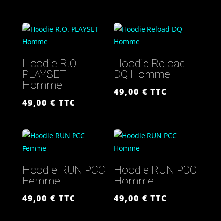
Hoodie R.O.
Hoodie Reload
PLAYSET
DQ Homme
Homme
49,00
€
TTC
49,00
€
TTC
Hoodie RUN PCC
Hoodie RUN PCC
Femme
Homme
49,00
€
TTC
49,00
€
TTC