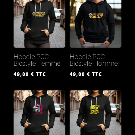
Hoodie PCC
Hoodie PCC
Bicstyle Femme
Bicstyle Homme
49,00
€
TTC
49,00
€
TTC