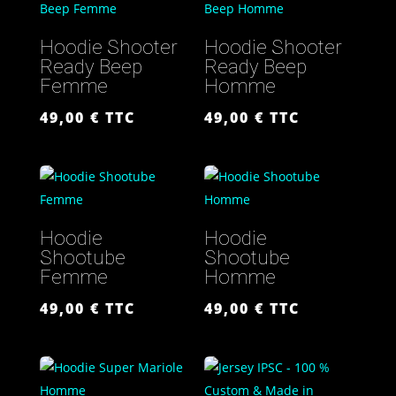
Hoodie Shooter
Hoodie Shooter
Ready Beep
Ready Beep
Femme
Homme
49,00
€
TTC
49,00
€
TTC
Hoodie
Hoodie
Shootube
Shootube
Femme
Homme
49,00
€
TTC
49,00
€
TTC