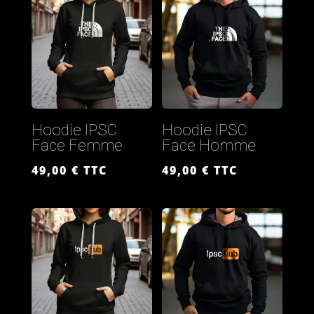
Hoodie IPSC
Hoodie IPSC
Face Femme
Face Homme
49,00
€
TTC
49,00
€
TTC