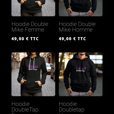
Hoodie Double
Hoodie Double
Mike Femme
Mike Homme
49,00
€
TTC
49,00
€
TTC
Hoodie
Hoodie
DoubleTap
Doubletap