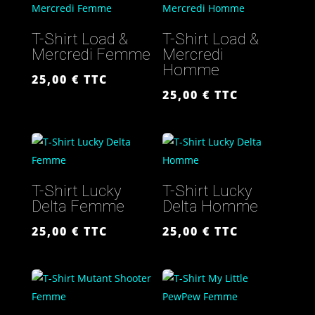
T-Shirt Load &
T-Shirt Load &
Mercredi Femme
Mercredi
Homme
25,00
€
TTC
25,00
€
TTC
T-Shirt Lucky
T-Shirt Lucky
Delta Femme
Delta Homme
25,00
€
TTC
25,00
€
TTC