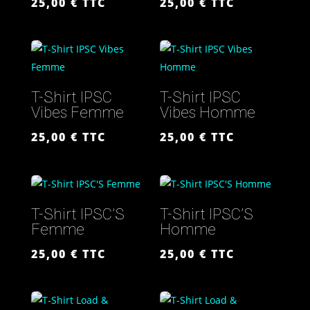
25,00
€
TTC
25,00
€
TTC
T-Shirt IPSC
T-Shirt IPSC
Vibes Femme
Vibes Homme
25,00
€
TTC
25,00
€
TTC
T-Shirt IPSC’S
T-Shirt IPSC’S
Femme
Homme
25,00
€
TTC
25,00
€
TTC