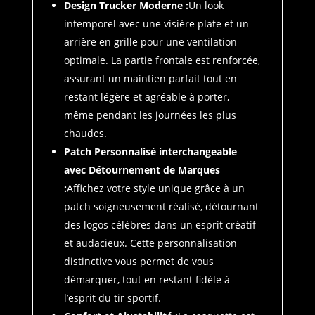
Design Trucker Moderne :
Un look
intemporel avec une visière plate et un
arrière en grille pour une ventilation
optimale. La partie frontale est renforcée,
assurant un maintien parfait tout en
restant légère et agréable à porter,
même pendant les journées les plus
chaudes.
Patch Personnalisé
interchangeable
avec Détournement de Marques
:
Affichez votre style unique grâce à un
patch soigneusement réalisé, détournant
des logos célèbres dans un esprit créatif
et audacieux. Cette personnalisation
distinctive vous permet de vous
démarquer, tout en restant fidèle à
l’esprit du tir sportif.