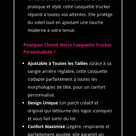
pratique et stylé, cette casquette trucker
répond à toutes vos attentes. Elle protège
du soleil tout en ajoutant une touche
moderne à votre tenue.
Pourquoi Choisir Notre Casquette Trucker
Personnalisée ?
Ajustable à Toutes les Tailles :
Grâce à sa
sangle arrière réglable, cette casquette
s’adapte parfaitement à toutes les
morphologies de tête, pour un confort
personnalisé.
Design Unique :
Un patch créatif et
original qui détourne des logos iconiques
et vous fait sortir du lot.
Confort Maximisé :
Légère, respirante et
parfaitement ajustée, elle garantit un