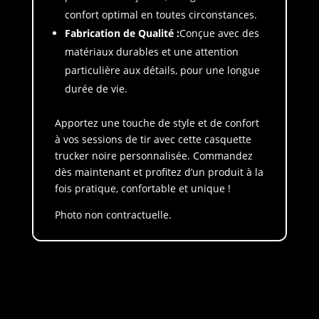
confort optimal en toutes circonstances.
Fabrication de Qualité :
Conçue avec des
matériaux durables et une attention
particulière aux détails, pour une longue
durée de vie.
Apportez une touche de style et de confort
à vos sessions de tir avec cette casquette
trucker noire personnalisée. Commandez
dès maintenant et profitez d’un produit à la
fois pratique, confortable et unique !
Photo non contractuelle.