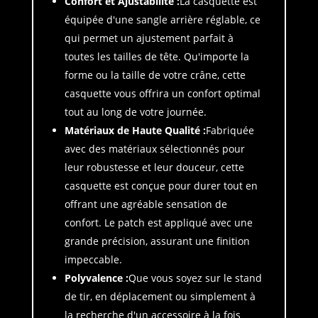
Confort et Ajustabilité :
La casquette est
équipée d'une sangle arrière réglable, ce
qui permet un ajustement parfait à
toutes les tailles de tête. Qu'importe la
forme ou la taille de votre crâne, cette
casquette vous offrira un confort optimal
tout au long de votre journée.
Matériaux de Haute Qualité :
Fabriquée
avec des matériaux sélectionnés pour
leur robustesse et leur douceur, cette
casquette est conçue pour durer tout en
offrant une agréable sensation de
confort. Le patch est appliqué avec une
grande précision, assurant une finition
impeccable.
Polyvalence :
Que vous soyez sur le stand
de tir, en déplacement ou simplement à
la recherche d'un accessoire à la fois