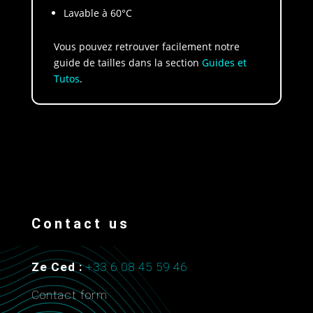
Lavable à 60°C
Vous pouvez retrouver facilement notre
guide de tailles dans la section
Guides et
Tutos
.
Contact us
Ze Ced :
+33 6 08 45 59 46
Contact form