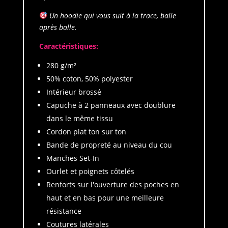
Un hoodie qui vous suit à la trace, balle
après balle.
Caractéristiques:
280 g/m²
50% coton, 50% polyester
Intérieur brossé
Capuche à 2 panneaux avec doublure
dans le même tissu
Cordon plat ton sur ton
Bande de propreté au niveau du cou
Manches Set-In
Ourlet et poignets côtelés
Renforts sur l'ouverture des poches en
haut et en bas pour une meilleure
résistance
Coutures latérales