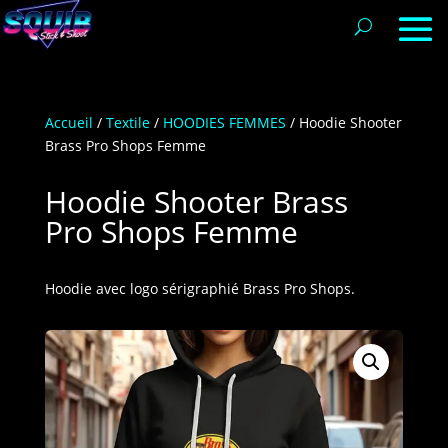
Accueil
/
Textile
/
HOODIES FEMMES
/ Hoodie Shooter
Brass Pro Shops Femme
Hoodie Shooter Brass
Pro Shops Femme
Hoodie avec logo sérigraphié Brass Pro Shops.