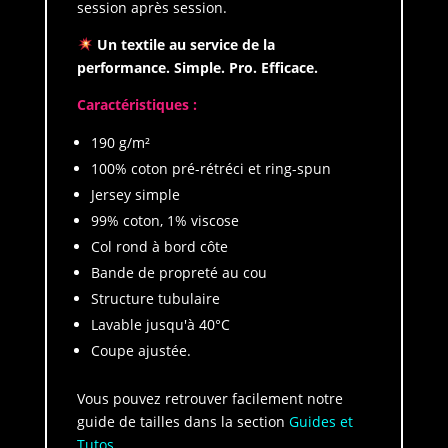
session après session.
Un textile au service de la
performance. Simple. Pro. Efficace.
Caractéristiques :
190 g/m²
100% coton pré-rétréci et ring-spun
Jersey simple
99% coton, 1% viscose
Col rond à bord côte
Bande de propreté au cou
Structure tubulaire
Lavable jusqu'à 40°C
Coupe ajustée.
Vous pouvez retrouver facilement notre
guide de tailles dans la section
Guides et
Tutos
.