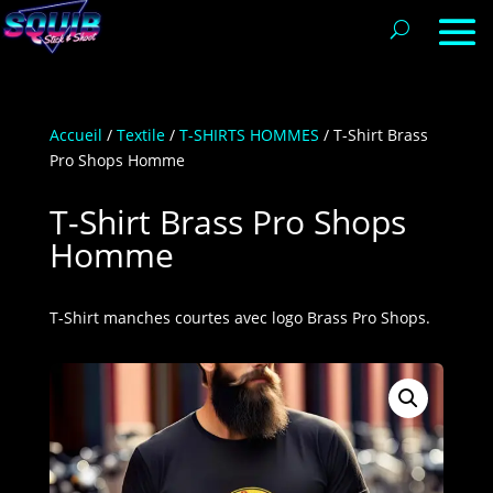
Accueil
/
Textile
/
T-SHIRTS HOMMES
/ T-Shirt Brass
Pro Shops Homme
T-Shirt Brass Pro Shops
Homme
T-Shirt manches courtes avec logo Brass Pro Shops.