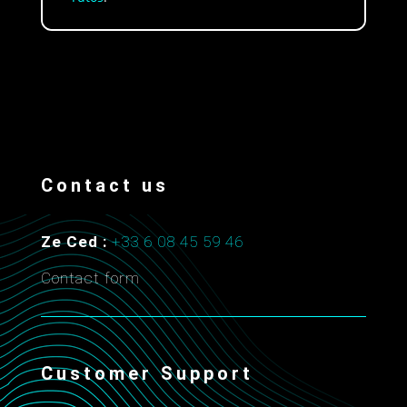
Contact us
Ze Ced :
+33 6 08 45 59 46
Contact form
Customer Support