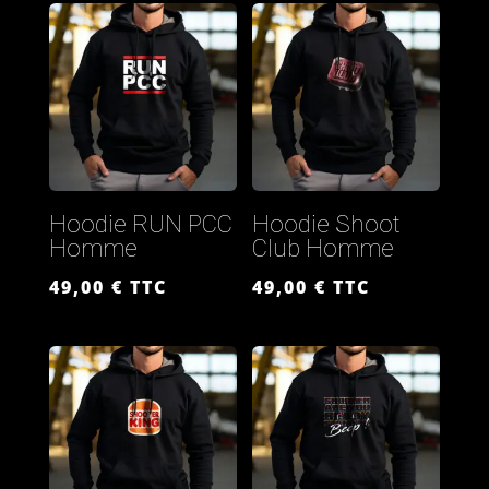
Hoodie RUN PCC
Hoodie Shoot
Homme
Club Homme
49,00
€
TTC
49,00
€
TTC