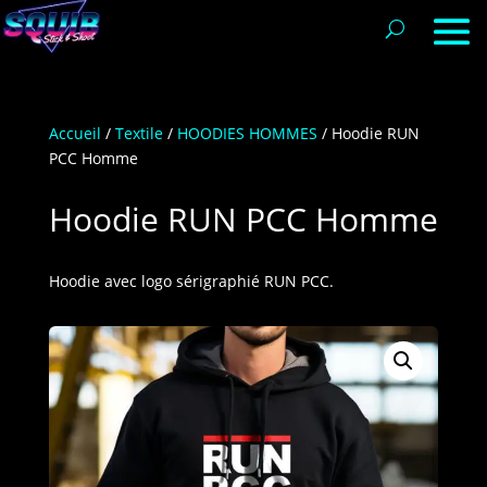
Accueil
/
Textile
/
HOODIES HOMMES
/ Hoodie RUN
PCC Homme
Hoodie RUN PCC Homme
Hoodie avec logo sérigraphié RUN PCC.