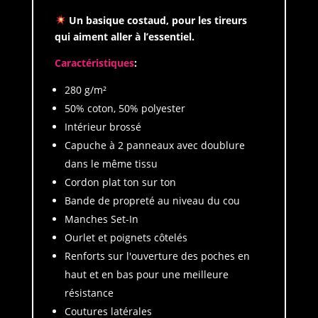
Un basique costaud, pour les tireurs
qui aiment aller à l’essentiel.
Caractéristiques
:
280 g/m²
50% coton, 50% polyester
Intérieur brossé
Capuche à 2 panneaux avec doublure
dans le même tissu
Cordon plat ton sur ton
Bande de propreté au niveau du cou
Manches Set-In
Ourlet et poignets côtelés
Renforts sur l'ouverture des poches en
haut et en bas pour une meilleure
résistance
Coutures latérales